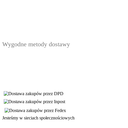
Wygodne metody dostawy
Jesteśmy w sieciach społecznościowych