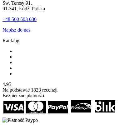
Św. Teresy 91,
91-341, Łódź, Polska
+48 500 503 636
Napisz do nas
Ranking
4.95
Na podstawie
1823
recenzji
Bezpieczne płatności