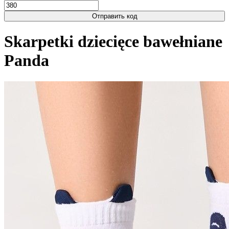
Отправить код
Skarpetki dziecięce bawełniane
Panda