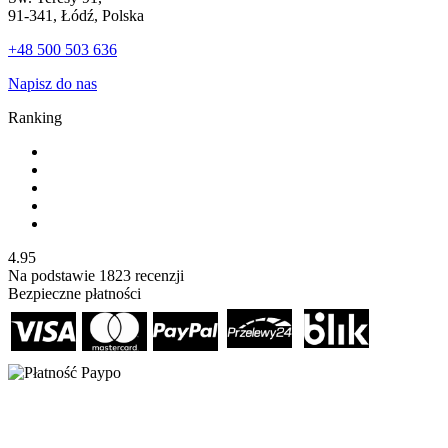
91-341, Łódź, Polska
+48 500 503 636
Napisz do nas
Ranking
4.95
Na podstawie
1823
recenzji
Bezpieczne płatności