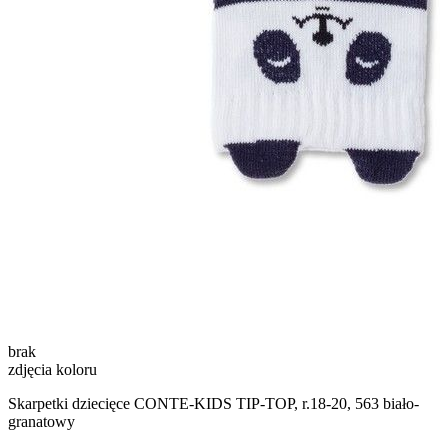
brak
zdjęcia koloru
Skarpetki dziecięce CONTE-KIDS TIP-TOP, r.18-20, 563 biało-
granatowy