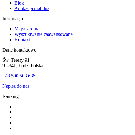
Blog
Aplikacja mobilna
Informacja
Mapa strony
Wyszukiwanie zaawansowane
Kontakt
Dane kontaktowe
Św. Teresy 91,
91-341, Łódź, Polska
+48 500 503 636
Napisz do nas
Ranking