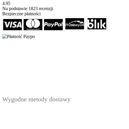
4.95
Na podstawie
1823
recenzji
Bezpieczne płatności
Wygodne metody dostawy