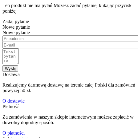
Ten produkt nie ma pytań Możesz zadać pytanie, klikając przycisk
poniżej
Zadaj pytanie
Nowe pytanie
Nowe pytanie
Wyślij
Dostawa
Realizujemy darmową dostawę na terenie całej Polski dla zamówień
powyżej 50 zł.
O dostawie
Płatność
Za zamówienia w naszym sklepie internetowym możesz zapłacić w
dowolny dogodny sposób.
O płatności