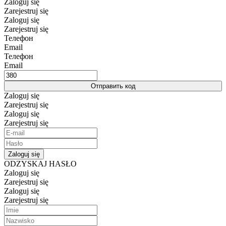
Zaloguj się
Zarejestruj się
Zaloguj się
Zarejestruj się
Телефон
Email
Телефон
Email
Отправить код
Zaloguj się
Zarejestruj się
Zaloguj się
Zarejestruj się
Zaloguj się
ODZYSKAJ HASŁO
Zaloguj się
Zarejestruj się
Zaloguj się
Zarejestruj się