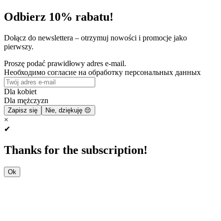
Odbierz 10% rabatu!
Dołącz do newslettera – otrzymuj nowości i promocje jako
pierwszy.
Proszę podać prawidłowy adres e-mail.
Необходимо согласие на обработку персональных данных
Dla kobiet
Dla mężczyzn
Zapisz się
Nie, dziękuję 😔
×
✔
Thanks for the subscription!
Ok