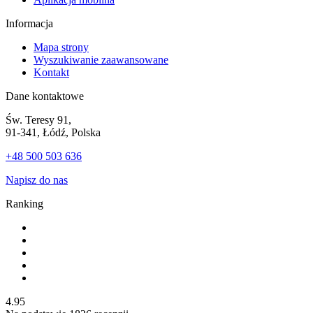
Informacja
Mapa strony
Wyszukiwanie zaawansowane
Kontakt
Dane kontaktowe
Św. Teresy 91,
91-341, Łódź, Polska
+48 500 503 636
Napisz do nas
Ranking
4.95