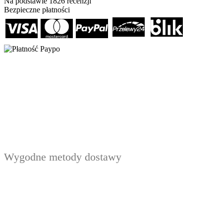
Na podstawie
1826
recenzji
Bezpieczne płatności
Wygodne metody dostawy