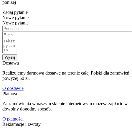
poniżej
Zadaj pytanie
Nowe pytanie
Nowe pytanie
Wyślij
Dostawa
Realizujemy darmową dostawę na terenie całej Polski dla zamówień
powyżej 50 zł.
O dostawie
Płatność
Za zamówienia w naszym sklepie internetowym możesz zapłacić w
dowolny dogodny sposób.
O płatności
Reklamacje i zwroty