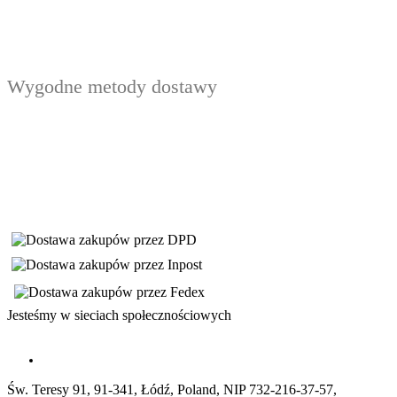
Wygodne metody dostawy
Jesteśmy w sieciach społecznościowych
Św. Teresy 91, 91-341, Łódź, Poland, NIP 732-216-37-57,