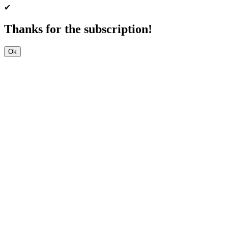
✔
Thanks for the subscription!
Ok