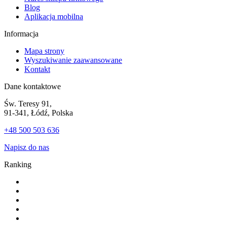
Blog
Aplikacja mobilna
Informacja
Mapa strony
Wyszukiwanie zaawansowane
Kontakt
Dane kontaktowe
Św. Teresy 91,
91-341, Łódź, Polska
+48 500 503 636
Napisz do nas
Ranking