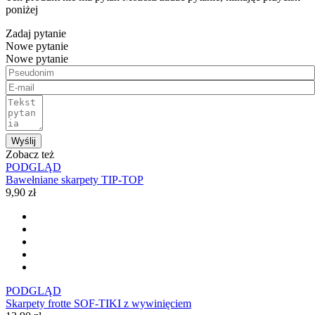
poniżej
Zadaj pytanie
Nowe pytanie
Nowe pytanie
Wyślij
Zobacz też
PODGLĄD
Bawełniane skarpety TIP-TOP
9,90 zł
PODGLĄD
Skarpety frotte SOF-TIKI z wywinięciem