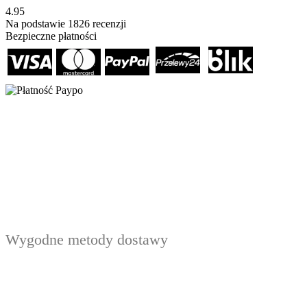
4.95
Na podstawie
1826
recenzji
Bezpieczne płatności
Wygodne metody dostawy