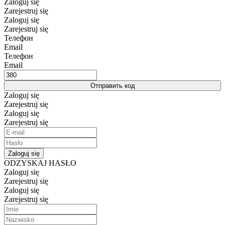
Zaloguj się
Zarejestruj się
Zaloguj się
Zarejestruj się
Телефон
Email
Телефон
Email
Отправить код
Zaloguj się
Zarejestruj się
Zaloguj się
Zarejestruj się
Zaloguj się
ODZYSKAJ HASŁO
Zaloguj się
Zarejestruj się
Zaloguj się
Zarejestruj się