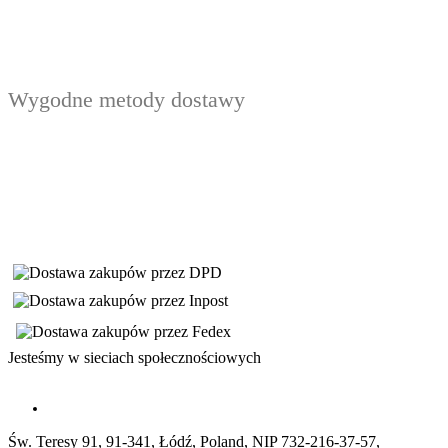
Wygodne metody dostawy
Jesteśmy w sieciach społecznościowych
Św. Teresy 91, 91-341, Łódź, Poland, NIP 732-216-37-57,