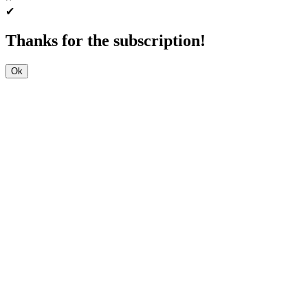
✔
Thanks for the subscription!
Ok