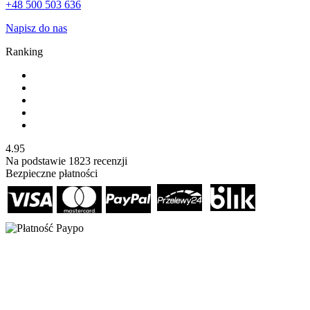
+48 500 503 636
Napisz do nas
Ranking
4.95
Na podstawie
1823
recenzji
Bezpieczne płatności