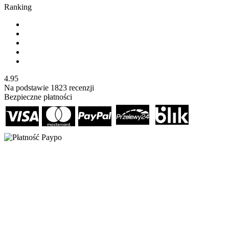
Ranking
4.95
Na podstawie
1823
recenzji
Bezpieczne płatności