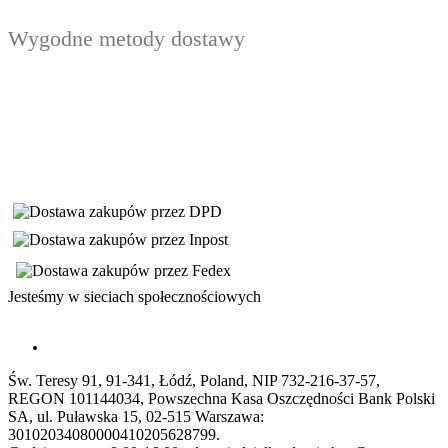
Wygodne metody dostawy
Jesteśmy w sieciach społecznościowych
Św. Teresy 91, 91-341, Łódź, Poland, NIP 732-216-37-57,
REGON 101144034, Powszechna Kasa Oszczędności Bank Polski
SA, ul. Puławska 15, 02-515 Warszawa:
30102034080000410205628799.