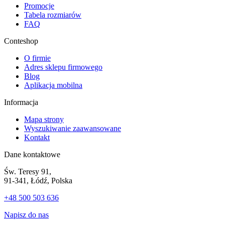
Promocje
Tabela rozmiarów
FAQ
Conteshop
O firmie
Adres sklepu firmowego
Blog
Aplikacja mobilna
Informacja
Mapa strony
Wyszukiwanie zaawansowane
Kontakt
Dane kontaktowe
Św. Teresy 91,
91-341, Łódź, Polska
+48 500 503 636
Napisz do nas