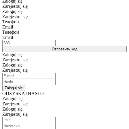
Zaloguj się
Zarejestruj się
Zaloguj się
Zarejestruj się
Телефон
Email
Телефон
Email
Отправить код
Zaloguj się
Zarejestruj się
Zaloguj się
Zarejestruj się
Zaloguj się
ODZYSKAJ HASŁO
Zaloguj się
Zarejestruj się
Zaloguj się
Zarejestruj się