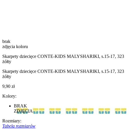
brak
zdjęcia koloru
Skarpety dziecięce CONTE-KIDS MALYSHARIKI, s.15-17, 323
żółty
Skarpety dziecięce CONTE-KIDS MALYSHARIKI, s.15-17, 323
żółty
9,90 zł
Kolory:
BRAK
ZDJĘCIA
Rozmiary:
Tabela rozmiarów