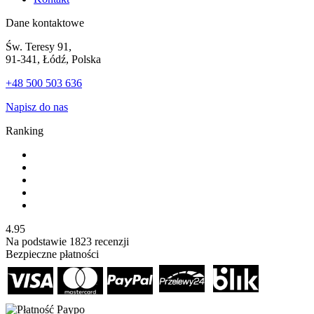
Dane kontaktowe
Św. Teresy 91,
91-341, Łódź, Polska
+48 500 503 636
Napisz do nas
Ranking
4.95
Na podstawie
1823
recenzji
Bezpieczne płatności