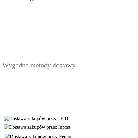
Wygodne metody dostawy