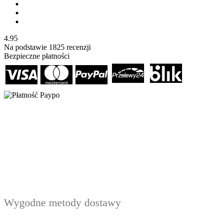
4.95
Na podstawie
1825
recenzji
Bezpieczne płatności
Wygodne metody dostawy