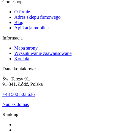
Conteshop
O firmie
Adres sklepu firmowego
Blog
Aplikacja mobilna
Informacja
Mapa strony
Wyszukiwanie zaawansowane
Kontakt
Dane kontaktowe
Św. Teresy 91,
91-341, Łódź, Polska
+48 500 503 636
Napisz do nas
Ranking