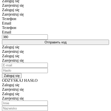
Zaloguj się
Zarejestruj się
Zaloguj się
Zarejestruj się
Телефон
Email
Телефон
Email
Отправить код
Zaloguj się
Zarejestruj się
Zaloguj się
Zarejestruj się
Zaloguj się
ODZYSKAJ HASŁO
Zaloguj się
Zarejestruj się
Zaloguj się
Zarejestruj się