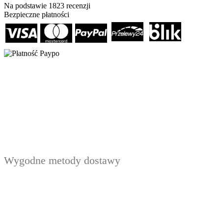
Na podstawie
1823
recenzji
Bezpieczne płatności
Wygodne metody dostawy