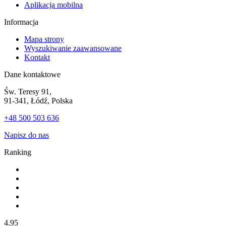
Aplikacja mobilna
Informacja
Mapa strony
Wyszukiwanie zaawansowane
Kontakt
Dane kontaktowe
Św. Teresy 91,
91-341, Łódź, Polska
+48 500 503 636
Napisz do nas
Ranking
4.95