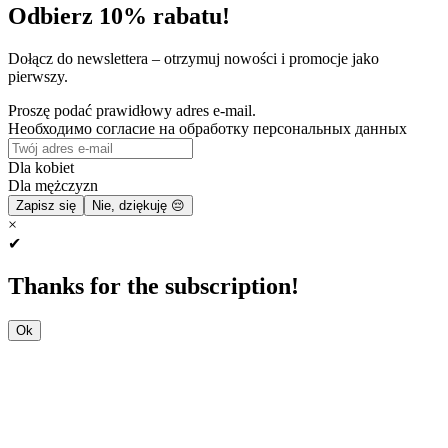
Odbierz 10% rabatu!
Dołącz do newslettera – otrzymuj nowości i promocje jako
pierwszy.
Proszę podać prawidłowy adres e-mail.
Необходимо согласие на обработку персональных данных
Dla kobiet
Dla mężczyzn
Zapisz się
Nie, dziękuję 😔
×
✔
Thanks for the subscription!
Ok