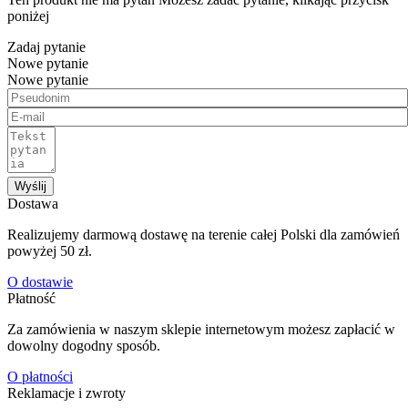
poniżej
Zadaj pytanie
Nowe pytanie
Nowe pytanie
Wyślij
Dostawa
Realizujemy darmową dostawę na terenie całej Polski dla zamówień
powyżej 50 zł.
O dostawie
Płatność
Za zamówienia w naszym sklepie internetowym możesz zapłacić w
dowolny dogodny sposób.
O płatności
Reklamacje i zwroty