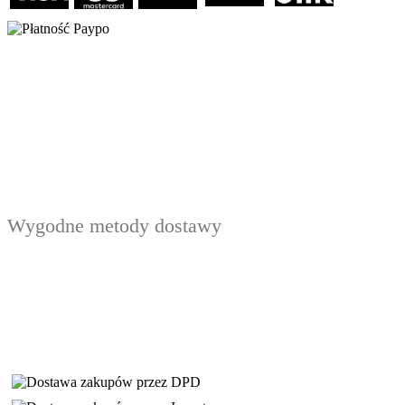
Wygodne metody dostawy