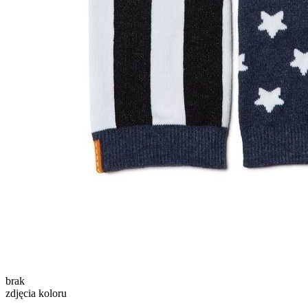
brak
zdjęcia koloru