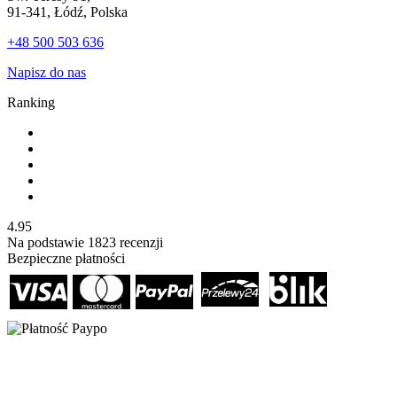
91-341, Łódź, Polska
+48 500 503 636
Napisz do nas
Ranking
4.95
Na podstawie
1823
recenzji
Bezpieczne płatności