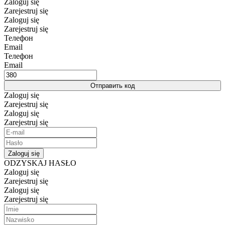
Zaloguj się
Zarejestruj się
Zaloguj się
Zarejestruj się
Телефон
Email
Телефон
Email
Отправить код
Zaloguj się
Zarejestruj się
Zaloguj się
Zarejestruj się
Zaloguj się
ODZYSKAJ HASŁO
Zaloguj się
Zarejestruj się
Zaloguj się
Zarejestruj się