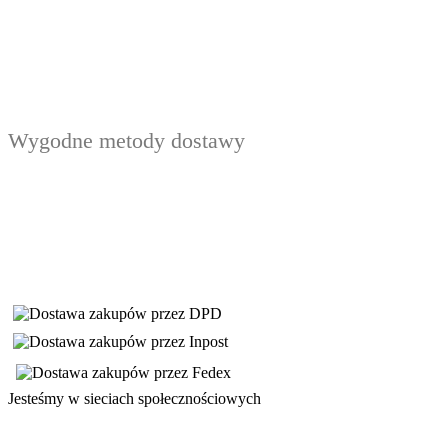
Wygodne metody dostawy
Jesteśmy w sieciach społecznościowych