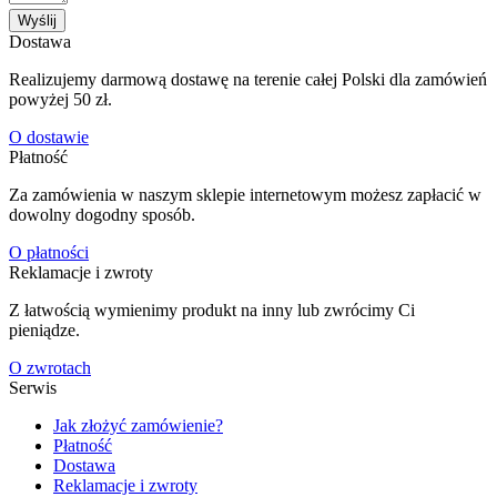
Wyślij
Dostawa
Realizujemy darmową dostawę na terenie całej Polski dla zamówień
powyżej 50 zł.
O dostawie
Płatność
Za zamówienia w naszym sklepie internetowym możesz zapłacić w
dowolny dogodny sposób.
O płatności
Reklamacje i zwroty
Z łatwością wymienimy produkt na inny lub zwrócimy Ci
pieniądze.
O zwrotach
Serwis
Jak złożyć zamówienie?
Płatność
Dostawa
Reklamacje i zwroty