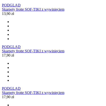
PODGLĄD
Skarpety frotte SOF-TIKI z wywinięciem
13,90 zł
PODGLĄD
Skarpety frotte SOF-TIKI z wywinięciem
17,90 zł
PODGLĄD
Skarpety frotte SOF-TIKI z wywinięciem
17,90 zł