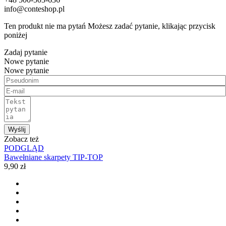
info@conteshop.pl
Ten produkt nie ma pytań Możesz zadać pytanie, klikając przycisk
poniżej
Zadaj pytanie
Nowe pytanie
Nowe pytanie
Wyślij
Zobacz też
PODGLĄD
Bawełniane skarpety TIP-TOP
9,90 zł