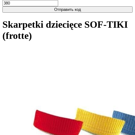
Отправить код
Skarpetki dziecięce SOF-TIKI
(frotte)