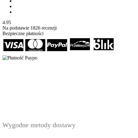
4.95
Na podstawie
1826
recenzji
Bezpieczne płatności
Wygodne metody dostawy