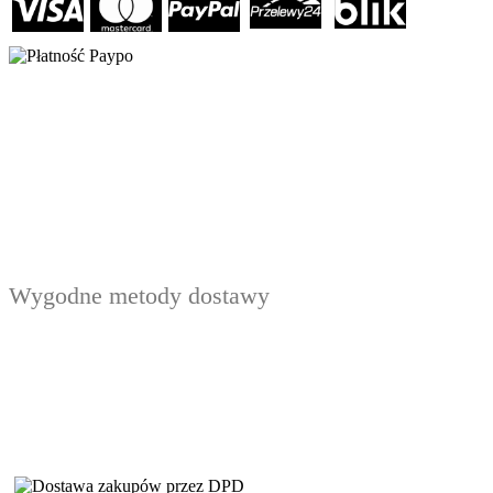
Wygodne metody dostawy