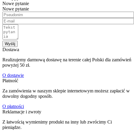
Nowe pytanie
Nowe pytanie
Wyślij
Dostawa
Realizujemy darmową dostawę na terenie całej Polski dla zamówień
powyżej 50 zł.
O dostawie
Płatność
Za zamówienia w naszym sklepie internetowym możesz zapłacić w
dowolny dogodny sposób.
O płatności
Reklamacje i zwroty
Z łatwością wymienimy produkt na inny lub zwrócimy Ci
pieniądze.