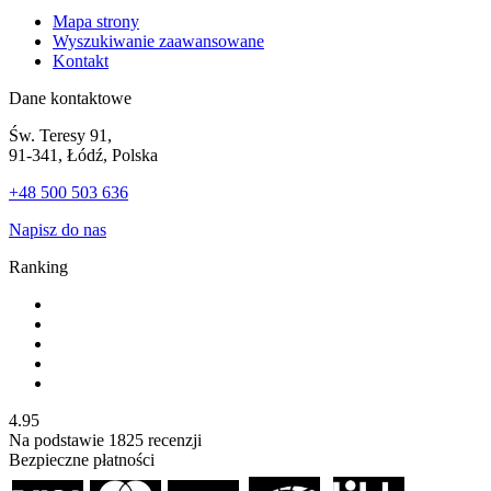
Mapa strony
Wyszukiwanie zaawansowane
Kontakt
Dane kontaktowe
Św. Teresy 91,
91-341, Łódź, Polska
+48 500 503 636
Napisz do nas
Ranking
4.95
Na podstawie
1825
recenzji
Bezpieczne płatności