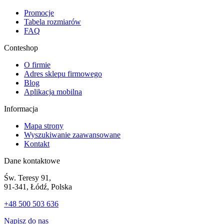
Promocje
Tabela rozmiarów
FAQ
Conteshop
O firmie
Adres sklepu firmowego
Blog
Aplikacja mobilna
Informacja
Mapa strony
Wyszukiwanie zaawansowane
Kontakt
Dane kontaktowe
Św. Teresy 91,
91-341, Łódź, Polska
+48 500 503 636
Napisz do nas