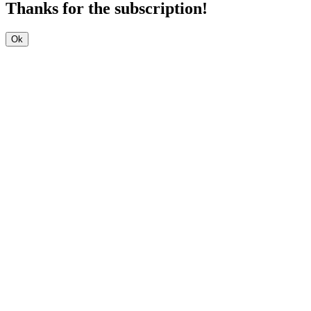
Thanks for the subscription!
Ok