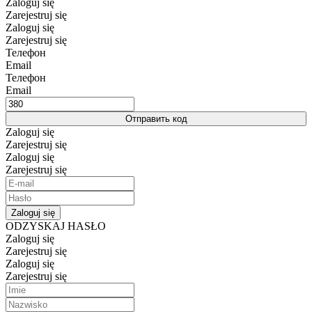
Zaloguj się
Zarejestruj się
Zaloguj się
Zarejestruj się
Телефон
Email
Телефон
Email
Отправить код
Zaloguj się
Zarejestruj się
Zaloguj się
Zarejestruj się
Zaloguj się
ODZYSKAJ HASŁO
Zaloguj się
Zarejestruj się
Zaloguj się
Zarejestruj się