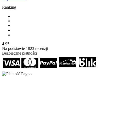
Ranking
4.95
Na podstawie
1823
recenzji
Bezpieczne płatności