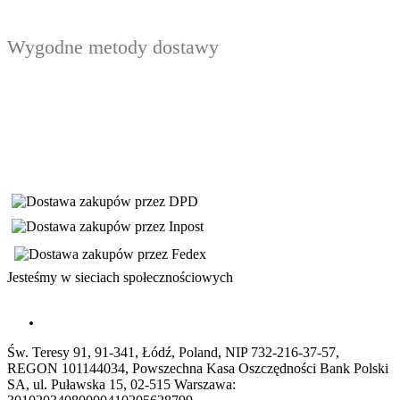
Wygodne metody dostawy
Jesteśmy w sieciach społecznościowych
Św. Teresy 91, 91-341, Łódź, Poland, NIP 732-216-37-57,
REGON 101144034, Powszechna Kasa Oszczędności Bank Polski
SA, ul. Puławska 15, 02-515 Warszawa: