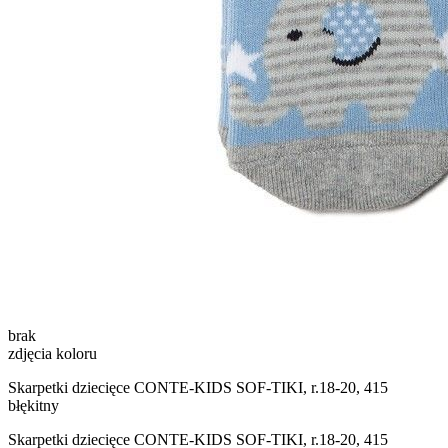
brak
zdjęcia koloru
Skarpetki dziecięce CONTE-KIDS SOF-TIKI, r.18-20, 415
błękitny
Skarpetki dziecięce CONTE-KIDS SOF-TIKI, r.18-20, 415