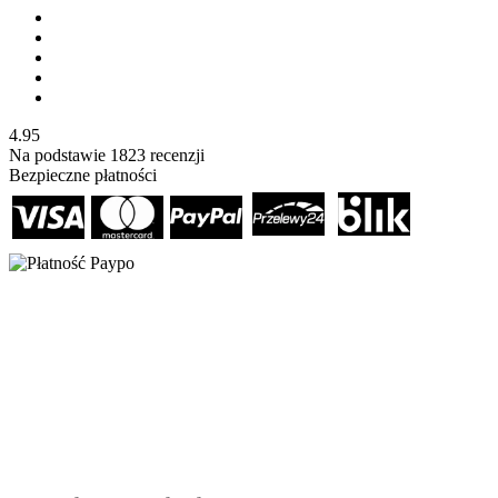
4.95
Na podstawie
1823
recenzji
Bezpieczne płatności