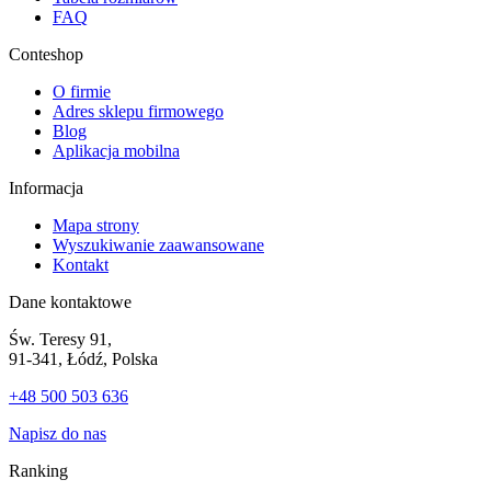
FAQ
Conteshop
O firmie
Adres sklepu firmowego
Blog
Aplikacja mobilna
Informacja
Mapa strony
Wyszukiwanie zaawansowane
Kontakt
Dane kontaktowe
Św. Teresy 91,
91-341, Łódź, Polska
+48 500 503 636
Napisz do nas
Ranking