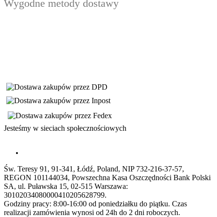
Wygodne metody dostawy
Jesteśmy w sieciach społecznościowych
Św. Teresy 91, 91-341, Łódź, Poland, NIP 732-216-37-57,
REGON 101144034, Powszechna Kasa Oszczędności Bank Polski
SA, ul. Puławska 15, 02-515 Warszawa:
30102034080000410205628799.
Godziny pracy: 8:00-16:00 od poniedziałku do piątku. Czas
realizacji zamówienia wynosi od 24h do 2 dni roboczych.