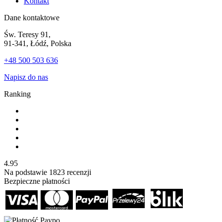
Kontakt
Dane kontaktowe
Św. Teresy 91,
91-341, Łódź, Polska
+48 500 503 636
Napisz do nas
Ranking
4.95
Na podstawie
1823
recenzji
Bezpieczne płatności