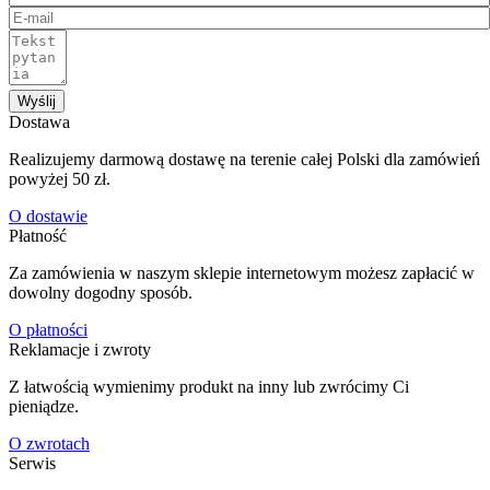
Wyślij
Dostawa
Realizujemy darmową dostawę na terenie całej Polski dla zamówień
powyżej 50 zł.
O dostawie
Płatność
Za zamówienia w naszym sklepie internetowym możesz zapłacić w
dowolny dogodny sposób.
O płatności
Reklamacje i zwroty
Z łatwością wymienimy produkt na inny lub zwrócimy Ci
pieniądze.
O zwrotach
Serwis