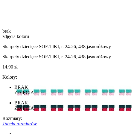
brak
zdjęcia koloru
Skarpety dziecięce SOF-TIKI, r. 24-26, 438 jasnoróżowy
Skarpety dziecięce SOF-TIKI, r. 24-26, 438 jasnoróżowy
14,90 zł
Kolory:
BRAK
ZDJĘCIA
BRAK
ZDJĘCIA
Rozmiary:
Tabela rozmiarów