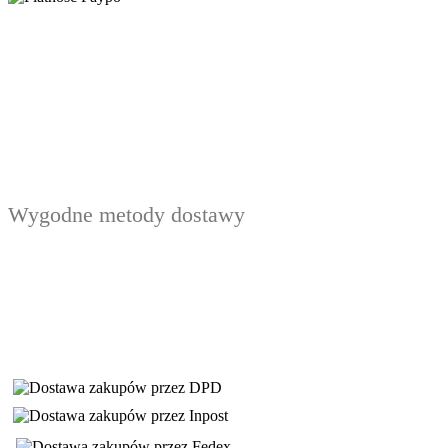
Wygodne metody dostawy