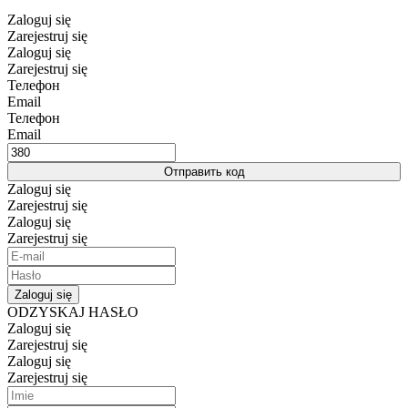
Zaloguj się
Zarejestruj się
Zaloguj się
Zarejestruj się
Телефон
Email
Телефон
Email
Отправить код
Zaloguj się
Zarejestruj się
Zaloguj się
Zarejestruj się
Zaloguj się
ODZYSKAJ HASŁO
Zaloguj się
Zarejestruj się
Zaloguj się
Zarejestruj się