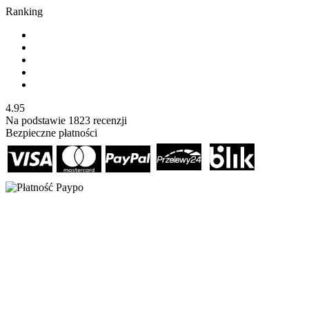
Ranking
4.95
Na podstawie
1823
recenzji
Bezpieczne płatności