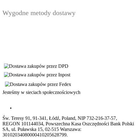
Wygodne metody dostawy
Jesteśmy w sieciach społecznościowych
Św. Teresy 91, 91-341, Łódź, Poland, NIP 732-216-37-57,
REGON 101144034, Powszechna Kasa Oszczędności Bank Polski
SA, ul. Puławska 15, 02-515 Warszawa:
30102034080000410205628799.