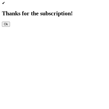
✔
Thanks for the subscription!
Ok