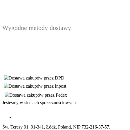
Wygodne metody dostawy
Jesteśmy w sieciach społecznościowych
Św. Teresy 91, 91-341, Łódź, Poland, NIP 732-216-37-57,