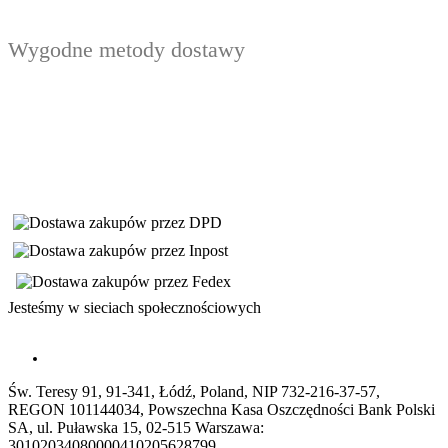
Wygodne metody dostawy
Jesteśmy w sieciach społecznościowych
Św. Teresy 91, 91-341, Łódź, Poland, NIP 732-216-37-57,
REGON 101144034, Powszechna Kasa Oszczędności Bank Polski
SA, ul. Puławska 15, 02-515 Warszawa:
30102034080000410205628799.