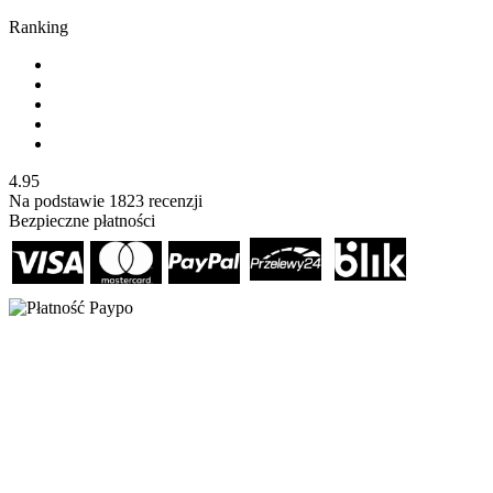
Ranking
4.95
Na podstawie
1823
recenzji
Bezpieczne płatności