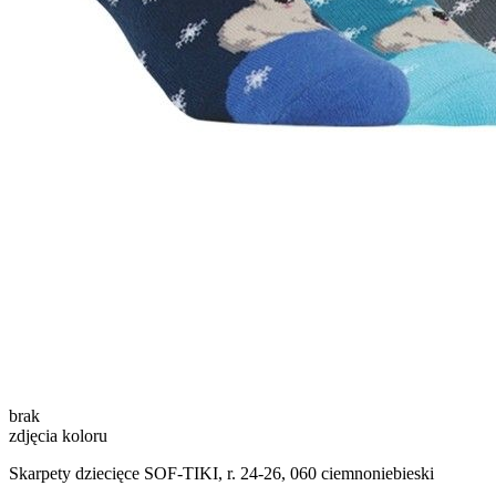
brak
zdjęcia koloru
Skarpety dziecięce SOF-TIKI, r. 24-26, 060 ciemnoniebieski