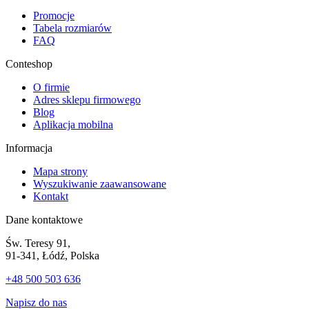
Promocje
Tabela rozmiarów
FAQ
Conteshop
O firmie
Adres sklepu firmowego
Blog
Aplikacja mobilna
Informacja
Mapa strony
Wyszukiwanie zaawansowane
Kontakt
Dane kontaktowe
Św. Teresy 91,
91-341, Łódź, Polska
+48 500 503 636
Napisz do nas