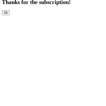
Thanks for the subscription!
Ok