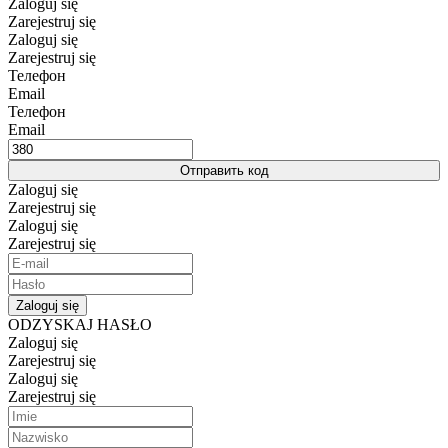
Zaloguj się
Zarejestruj się
Zaloguj się
Zarejestruj się
Телефон
Email
Телефон
Email
Отправить код
Zaloguj się
Zarejestruj się
Zaloguj się
Zarejestruj się
Zaloguj się
ODZYSKAJ HASŁO
Zaloguj się
Zarejestruj się
Zaloguj się
Zarejestruj się