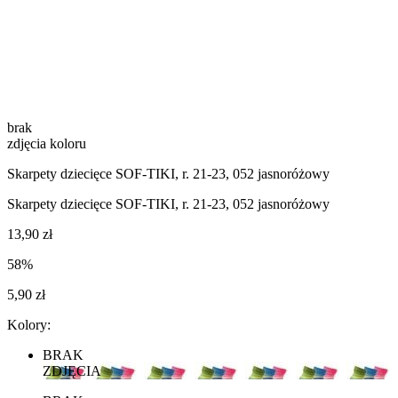
brak
zdjęcia koloru
Skarpety dziecięce SOF-TIKI, r. 21-23, 052 jasnoróżowy
Skarpety dziecięce SOF-TIKI, r. 21-23, 052 jasnoróżowy
13,90 zł
58%
5,90 zł
Kolory:
BRAK
ZDJĘCIA