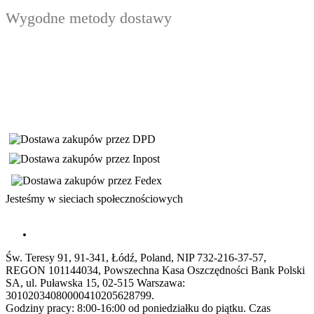
Wygodne metody dostawy
Jesteśmy w sieciach społecznościowych
Św. Teresy 91, 91-341, Łódź, Poland, NIP 732-216-37-57,
REGON 101144034, Powszechna Kasa Oszczędności Bank Polski
SA, ul. Puławska 15, 02-515 Warszawa:
30102034080000410205628799.
Godziny pracy: 8:00-16:00 od poniedziałku do piątku. Czas