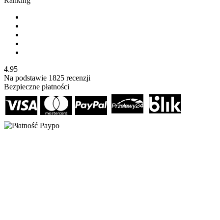
Ranking
4.95
Na podstawie
1825
recenzji
Bezpieczne płatności