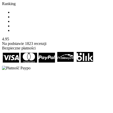
Ranking
4.95
Na podstawie
1823
recenzji
Bezpieczne płatności