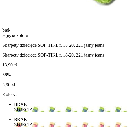
brak
zdjęcia koloru
Skarpety dziecięce SOF-TIKI, r. 18-20, 221 jasny jeans
Skarpety dziecięce SOF-TIKI, r. 18-20, 221 jasny jeans
13,90 zł
58%
5,90 zł
Kolory:
BRAK
ZDJĘCIA
BRAK
ZDJĘCIA