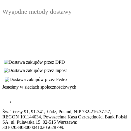
Wygodne metody dostawy
Jesteśmy w sieciach społecznościowych
Św. Teresy 91, 91-341, Łódź, Poland, NIP 732-216-37-57,
REGON 101144034, Powszechna Kasa Oszczędności Bank Polski
SA, ul. Puławska 15, 02-515 Warszawa:
30102034080000410205628799.