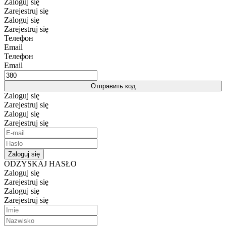
Zaloguj się
Zarejestruj się
Zaloguj się
Zarejestruj się
Телефон
Email
Телефон
Email
Отправить код
Zaloguj się
Zarejestruj się
Zaloguj się
Zarejestruj się
Zaloguj się
ODZYSKAJ HASŁO
Zaloguj się
Zarejestruj się
Zaloguj się
Zarejestruj się