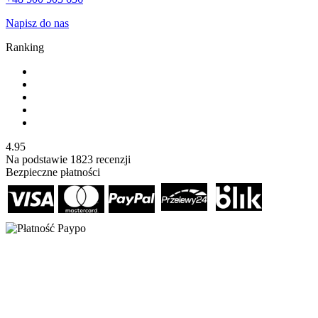
Napisz do nas
Ranking
4.95
Na podstawie
1823
recenzji
Bezpieczne płatności