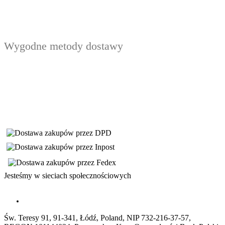
Wygodne metody dostawy
Jesteśmy w sieciach społecznościowych
Św. Teresy 91, 91-341, Łódź, Poland, NIP 732-216-37-57,