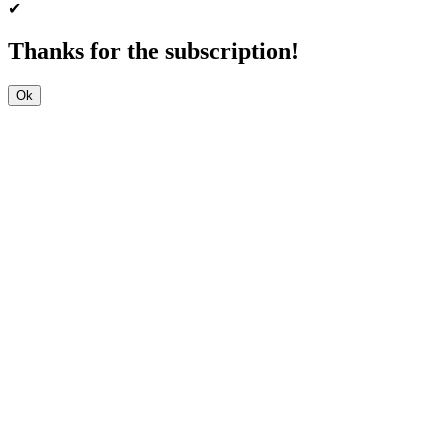
✔
Thanks for the subscription!
Ok