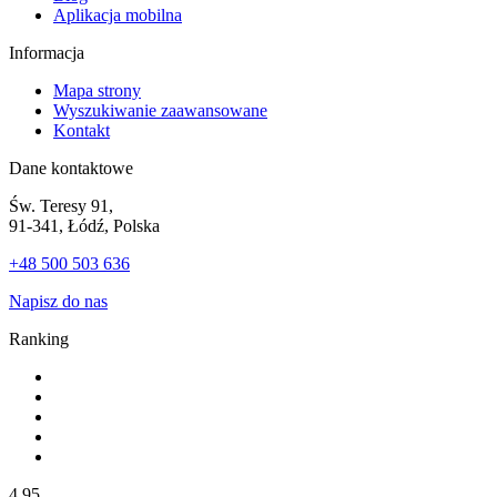
Aplikacja mobilna
Informacja
Mapa strony
Wyszukiwanie zaawansowane
Kontakt
Dane kontaktowe
Św. Teresy 91,
91-341, Łódź, Polska
+48 500 503 636
Napisz do nas
Ranking
4.95