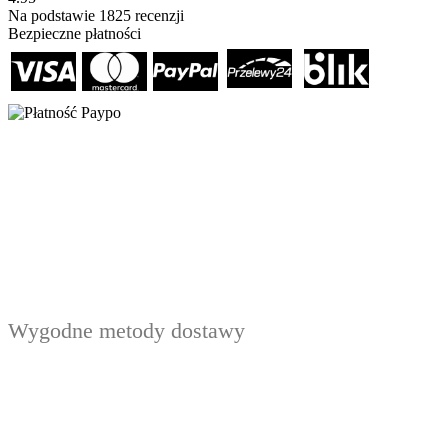
Na podstawie
1825
recenzji
Bezpieczne płatności
Wygodne metody dostawy