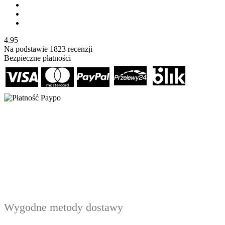
4.95
Na podstawie
1823
recenzji
Bezpieczne płatności
Wygodne metody dostawy