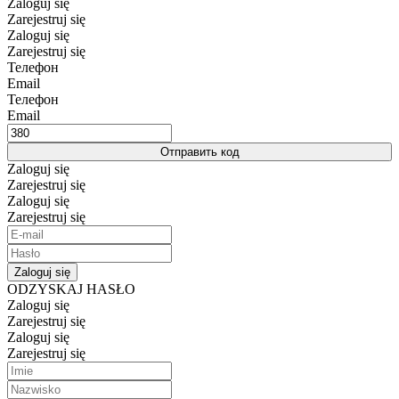
Zaloguj się
Zarejestruj się
Zaloguj się
Zarejestruj się
Телефон
Email
Телефон
Email
Отправить код
Zaloguj się
Zarejestruj się
Zaloguj się
Zarejestruj się
Zaloguj się
ODZYSKAJ HASŁO
Zaloguj się
Zarejestruj się
Zaloguj się
Zarejestruj się