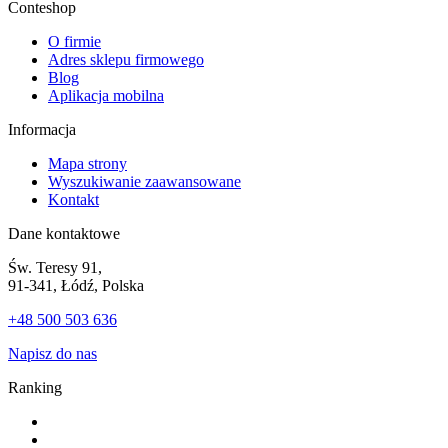
Conteshop
O firmie
Adres sklepu firmowego
Blog
Aplikacja mobilna
Informacja
Mapa strony
Wyszukiwanie zaawansowane
Kontakt
Dane kontaktowe
Św. Teresy 91,
91-341, Łódź, Polska
+48 500 503 636
Napisz do nas
Ranking