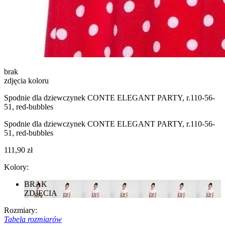
brak
zdjęcia koloru
Spodnie dla dziewczynek CONTE ELEGANT PARTY, r.110-56-
51, red-bubbles
Spodnie dla dziewczynek CONTE ELEGANT PARTY, r.110-56-
51, red-bubbles
111,90 zł
Kolory:
BRAK
ZDJĘCIA
Rozmiary:
Tabela rozmiarów