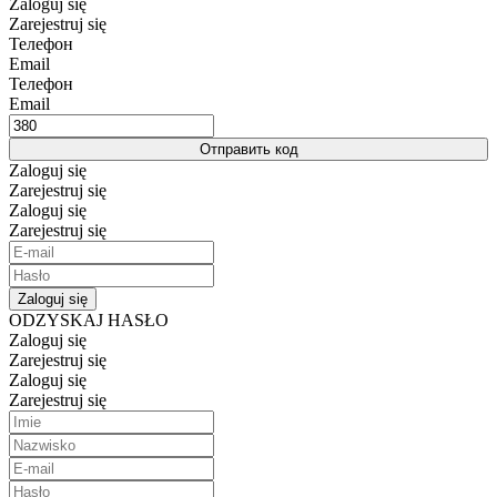
Zaloguj się
Zarejestruj się
Телефон
Email
Телефон
Email
Отправить код
Zaloguj się
Zarejestruj się
Zaloguj się
Zarejestruj się
Zaloguj się
ODZYSKAJ HASŁO
Zaloguj się
Zarejestruj się
Zaloguj się
Zarejestruj się