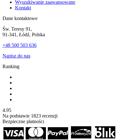
Wyszukiwanie zaawansowane
Kontakt
Dane kontaktowe
Św. Teresy 91,
91-341, Łódź, Polska
+48 500 503 636
Napisz do nas
Ranking
4.95
Na podstawie
1823
recenzji
Bezpieczne płatności