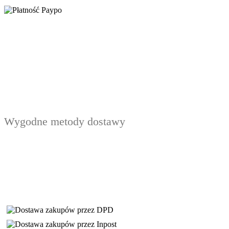
Wygodne metody dostawy