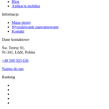
Blog
Aplikacja mobilna
Informacja
Mapa strony
Wyszukiwanie zaawansowane
Kontakt
Dane kontaktowe
Św. Teresy 91,
91-341, Łódź, Polska
+48 500 503 636
Napisz do nas
Ranking