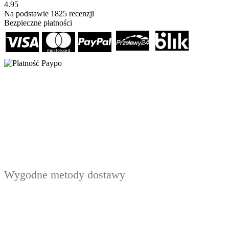
4.95
Na podstawie
1825
recenzji
Bezpieczne płatności
Wygodne metody dostawy