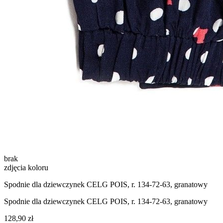
brak
zdjęcia koloru
Spodnie dla dziewczynek CELG POIS, r. 134-72-63, granatowy
Spodnie dla dziewczynek CELG POIS, r. 134-72-63, granatowy
128,90 zł