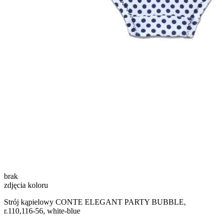
brak
zdjęcia koloru
Strój kąpielowy CONTE ELEGANT PARTY BUBBLE,
r.110,116-56, white-blue