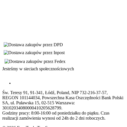
Jesteśmy w sieciach społecznościowych
Św. Teresy 91, 91-341, Łódź, Poland, NIP 732-216-37-57,
REGON 101144034, Powszechna Kasa Oszczędności Bank Polski
SA, ul. Puławska 15, 02-515 Warszawa:
30102034080000410205628799.
Godziny pracy: 8:00-16:00 od poniedziałku do piątku. Czas
realizacji zamówienia wynosi od 24h do 2 dni roboczych.