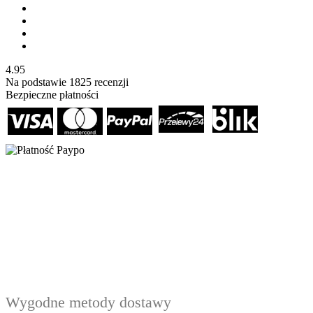
4.95
Na podstawie
1825
recenzji
Bezpieczne płatności
Wygodne metody dostawy