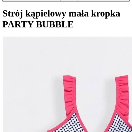
Strój kąpielowy mała kropka
PARTY BUBBLE