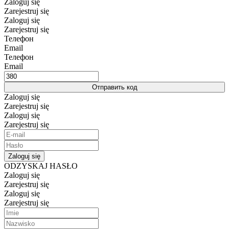
Zaloguj się
Zarejestruj się
Zaloguj się
Zarejestruj się
Телефон
Email
Телефон
Email
Отправить код
Zaloguj się
Zarejestruj się
Zaloguj się
Zarejestruj się
Zaloguj się
ODZYSKAJ HASŁO
Zaloguj się
Zarejestruj się
Zaloguj się
Zarejestruj się