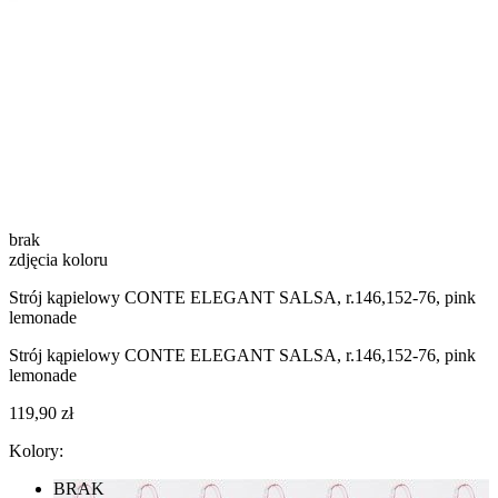
brak
zdjęcia koloru
Strój kąpielowy CONTE ELEGANT SALSA, r.146,152-76, pink
lemonade
Strój kąpielowy CONTE ELEGANT SALSA, r.146,152-76, pink
lemonade
119,90 zł
Kolory:
BRAK