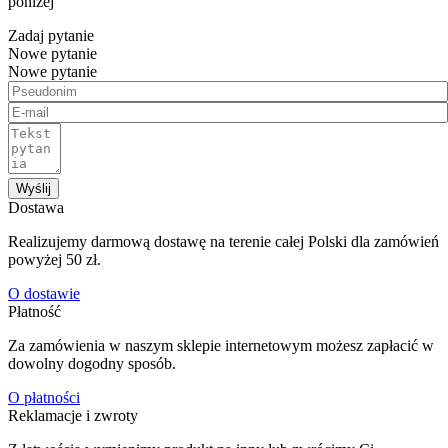
poniżej
Zadaj pytanie
Nowe pytanie
Nowe pytanie
Wyślij
Dostawa
Realizujemy darmową dostawę na terenie całej Polski dla zamówień
powyżej 50 zł.
O dostawie
Płatność
Za zamówienia w naszym sklepie internetowym możesz zapłacić w
dowolny dogodny sposób.
O płatności
Reklamacje i zwroty