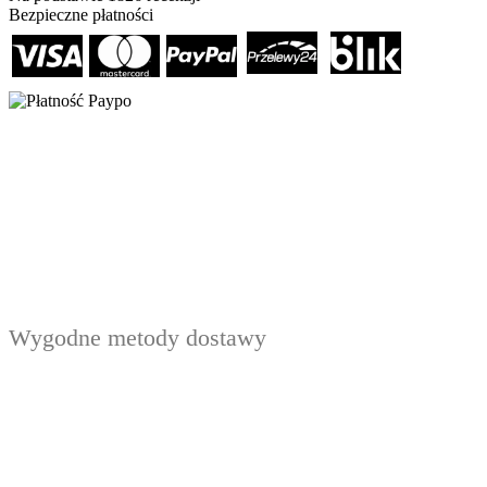
Bezpieczne płatności
Wygodne metody dostawy