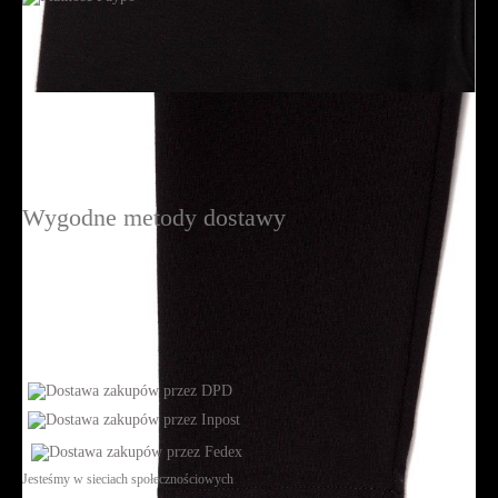
Wygodne metody dostawy
Jesteśmy w sieciach społecznościowych