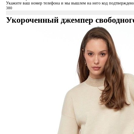
Укажите ваш номер телефона и мы вышлем на него код подтверждени
Укороченный джемпер свободного