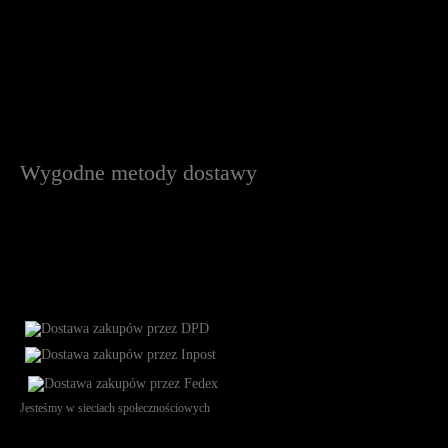
Wygodne metody dostawy
Jesteśmy w sieciach społecznościowych