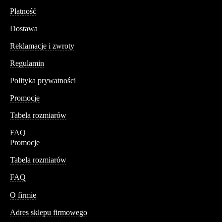
Płatność
Dostawa
Reklamacje i zwroty
Regulamin
Polityka prywatności
Promocje
Tabela rozmiarów
FAQ
Promocje
Tabela rozmiarów
FAQ
Conteshop
O firmie
Adres sklepu firmowego