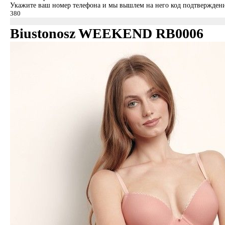
Укажите ваш номер телефона и мы вышлем на него код подтверждени
Biustonosz WEEKEND RB0006