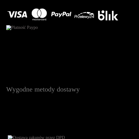
Wygodne metody dostawy