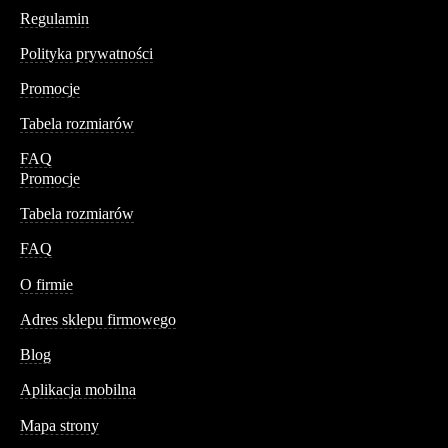
Regulamin
Polityka prywatności
Promocje
Tabela rozmiarów
FAQ
Promocje
Tabela rozmiarów
FAQ
Conteshop
O firmie
Adres sklepu firmowego
Blog
Aplikacja mobilna
Informacja
Mapa strony