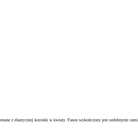
onane z elastycznej koronki w kwiaty. Fason wykończony jest ozdobnymi rami