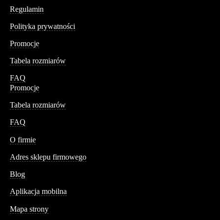
Regulamin
Polityka prywatności
Promocje
Tabela rozmiarów
FAQ
Promocje
Tabela rozmiarów
FAQ
Conteshop
O firmie
Adres sklepu firmowego
Blog
Aplikacja mobilna
Informacja
Mapa strony