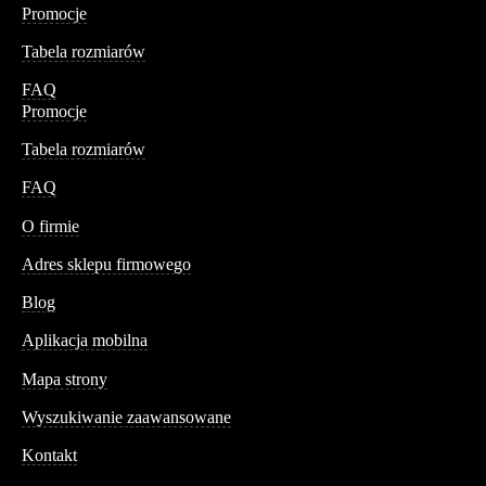
Promocje
Tabela rozmiarów
FAQ
Promocje
Tabela rozmiarów
FAQ
Conteshop
O firmie
Adres sklepu firmowego
Blog
Aplikacja mobilna
Informacja
Mapa strony
Wyszukiwanie zaawansowane
Kontakt
Dane kontaktowe