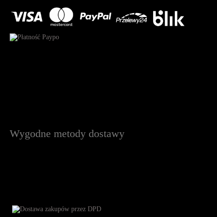
Wygodne metody dostawy