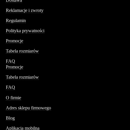
Dostawa
Reklamacje i zwroty
Regulamin
Polityka prywatności
Promocje
Tabela rozmiarów
FAQ
Promocje
Tabela rozmiarów
FAQ
Conteshop
O firmie
Adres sklepu firmowego
Blog
Aplikacja mobilna