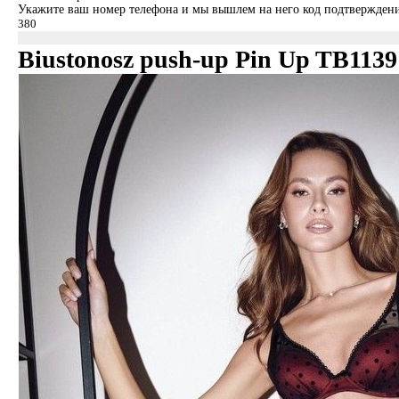
Укажите ваш номер телефона и мы вышлем на него код подтверждени
Biustonosz push-up Pin Up TB1139