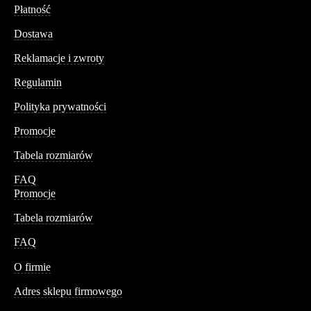
Płatność
Dostawa
Reklamacje i zwroty
Regulamin
Polityka prywatności
Promocje
Tabela rozmiarów
FAQ
Promocje
Tabela rozmiarów
FAQ
Conteshop
O firmie
Adres sklepu firmowego