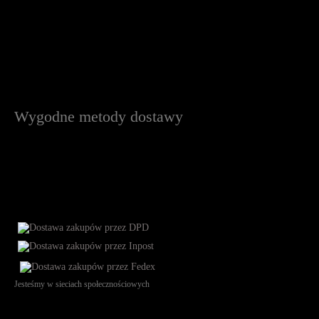
Wygodne metody dostawy
Jesteśmy w sieciach społecznościowych