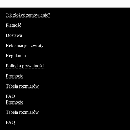
Serwis
Jak złożyć zamówienie?
Płatność
Dostawa
Reklamacje i zwroty
Regulamin
Polityka prywatności
Promocje
Tabela rozmiarów
FAQ
Promocje
Tabela rozmiarów
FAQ
Conteshop