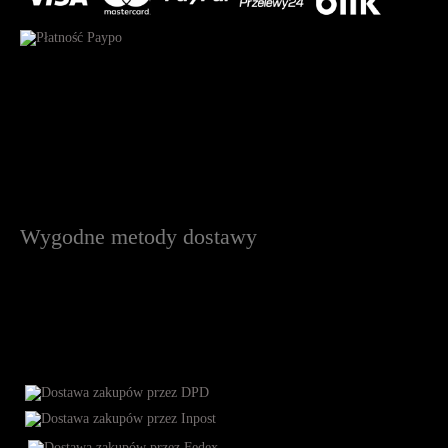
Wygodne metody dostawy