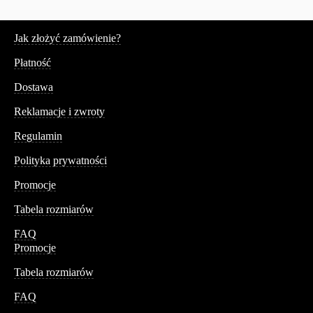
Serwis
Jak złożyć zamówienie?
Płatność
Dostawa
Reklamacje i zwroty
Regulamin
Polityka prywatności
Promocje
Tabela rozmiarów
FAQ
Promocje
Tabela rozmiarów
FAQ
Conteshop