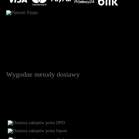
Wygodne metody dostawy