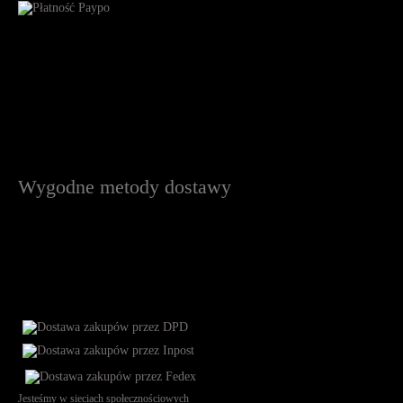
Wygodne metody dostawy
Jesteśmy w sieciach społecznościowych