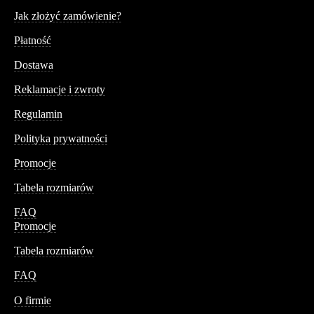
Serwis
Jak złożyć zamówienie?
Płatność
Dostawa
Reklamacje i zwroty
Regulamin
Polityka prywatności
Promocje
Tabela rozmiarów
FAQ
Promocje
Tabela rozmiarów
FAQ
Conteshop
O firmie