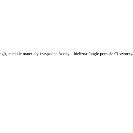
ngli, miękkie materiały i wygodne fasony – bielizna Jungle pomoże Ci stworzy