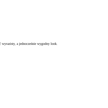
ć wyrazisty, a jednocześnie wygodny look.