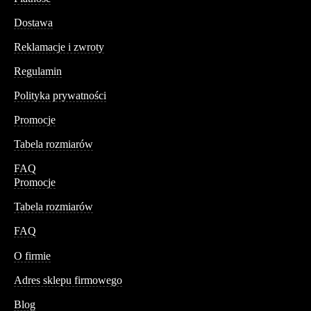
Dostawa
Reklamacje i zwroty
Regulamin
Polityka prywatności
Promocje
Tabela rozmiarów
FAQ
Promocje
Tabela rozmiarów
FAQ
Conteshop
O firmie
Adres sklepu firmowego
Blog