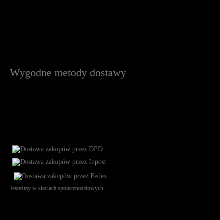
Wygodne metody dostawy
Jesteśmy w sieciach społecznościowych