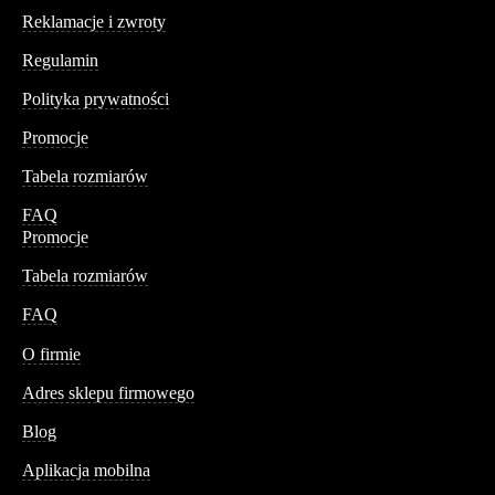
Reklamacje i zwroty
Regulamin
Polityka prywatności
Promocje
Tabela rozmiarów
FAQ
Promocje
Tabela rozmiarów
FAQ
Conteshop
O firmie
Adres sklepu firmowego
Blog
Aplikacja mobilna
Informacja