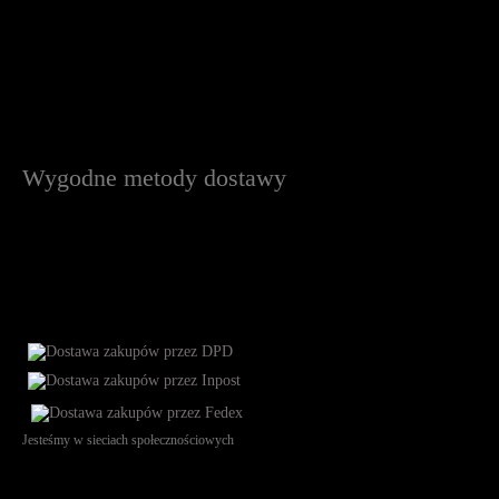
Wygodne metody dostawy
Jesteśmy w sieciach społecznościowych